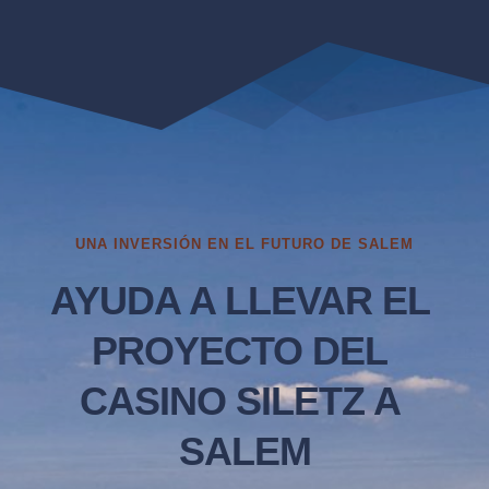
UNA INVERSIÓN EN EL FUTURO DE SALEM
AYUDA A LLEVAR EL 
PROYECTO DEL 
CASINO SILETZ A 
SALEM