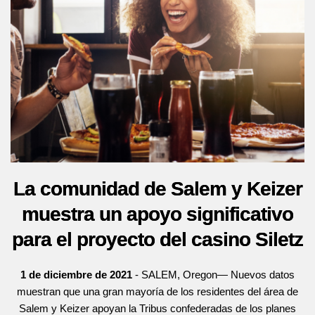
La comunidad de Salem y Keizer
muestra un apoyo significativo
para el proyecto del casino Siletz
1 de diciembre de 2021
- SALEM, Oregon— Nuevos datos
muestran que una gran mayoría de los residentes del área de
Salem y Keizer apoyan la
Tribus confederadas de los planes