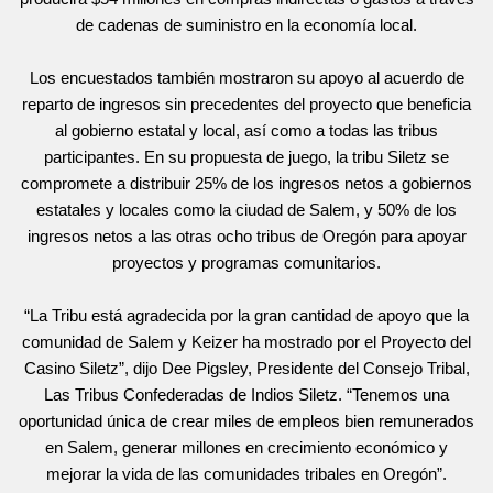
de cadenas de suministro en la economía local.
Los encuestados también mostraron su apoyo al acuerdo de
reparto de ingresos sin precedentes del proyecto que beneficia
al gobierno estatal y local, así como a todas las tribus
participantes. En su propuesta de juego, la tribu Siletz se
compromete a distribuir 25% de los ingresos netos a gobiernos
estatales y locales como la ciudad de Salem, y 50% de los
ingresos netos a las otras ocho tribus de Oregón para apoyar
proyectos y programas comunitarios.
“La Tribu está agradecida por la gran cantidad de apoyo que la
comunidad de Salem y Keizer ha mostrado por el Proyecto del
Casino Siletz”, dijo Dee Pigsley, Presidente del Consejo Tribal,
Las Tribus Confederadas de Indios Siletz. “Tenemos una
oportunidad única de crear miles de empleos bien remunerados
en Salem, generar millones en crecimiento económico y
mejorar la vida de las comunidades tribales en Oregón”.