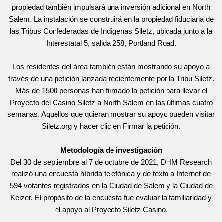
propiedad también impulsará una inversión adicional en North
Salem. La instalación se construirá en la propiedad fiduciaria de
las Tribus Confederadas de Indígenas Siletz, ubicada junto a la
Interestatal 5, salida 258, Portland Road.
Los residentes del área también están mostrando su apoyo a
través de una petición lanzada recientemente por la Tribu Siletz.
Más de 1500 personas han firmado la petición para llevar el
Proyecto del Casino Siletz a North Salem en las últimas cuatro
semanas. Aquellos que quieran mostrar su apoyo pueden visitar
Siletz.org y hacer clic en Firmar la petición.
Metodología de investigación
Del 30 de septiembre al 7 de octubre de 2021, DHM Research
realizó una encuesta híbrida telefónica y de texto a Internet de
594 votantes registrados en la Ciudad de Salem y la Ciudad de
Keizer. El propósito de la encuesta fue evaluar la familiaridad y
el apoyo al Proyecto Siletz Casino.