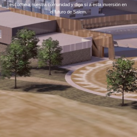
escuche a nuestra comunidad y diga sí a esta inversión en 
el futuro de Salem.