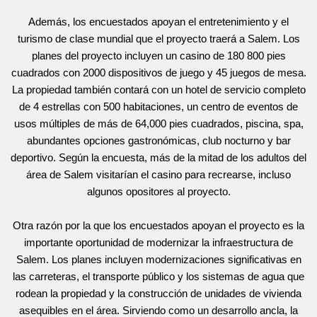
Además, los encuestados apoyan el entretenimiento y el
turismo de clase mundial que el proyecto traerá a Salem. Los
planes del proyecto incluyen un casino de 180 800 pies
cuadrados con 2000 dispositivos de juego y 45 juegos de mesa.
La propiedad también contará con un hotel de servicio completo
de 4 estrellas con 500 habitaciones, un centro de eventos de
usos múltiples de más de 64,000 pies cuadrados, piscina, spa,
abundantes opciones gastronómicas, club nocturno y bar
deportivo. Según la encuesta, más de la mitad de los adultos del
área de Salem visitarían el casino para recrearse, incluso
algunos opositores al proyecto.
Otra razón por la que los encuestados apoyan el proyecto es la
importante oportunidad de modernizar la infraestructura de
Salem. Los planes incluyen modernizaciones significativas en
las carreteras, el transporte público y los sistemas de agua que
rodean la propiedad y la construcción de unidades de vivienda
asequibles en el área. Sirviendo como un desarrollo ancla, la