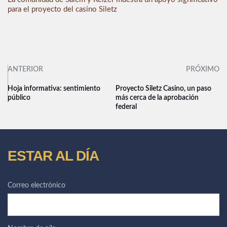
para el proyecto del casino Siletz
ANTERIOR
PRÓXIMO
Hoja informativa: sentimiento
Proyecto Siletz Casino, un paso
público
más cerca de la aprobación
federal
ESTAR AL DÍA
Correo electrónico