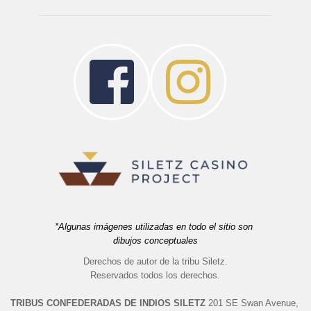
*Algunas imágenes utilizadas en todo el sitio son 
dibujos conceptuales
Derechos de autor de la tribu Siletz.
 Reservados todos los derechos. 
TRIBUS CONFEDERADAS DE INDIOS SILETZ 
201 SE Swan Avenue, 