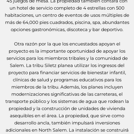
45 juegos de mesa. La propiedad también contará con
un hotel de servicio completo de 4 estrellas con 500
habitaciones, un centro de eventos de usos múltiples de
más de 64,000 pies cuadrados, piscina, spa, abundantes
opciones gastronómicas, discoteca y bar deportivo.
Otra razón por la que los encuestados apoyan el
proyecto es la importante oportunidad de apoyar los
servicios para los miembros tribales y la comunidad de
Salem. La tribu Siletz planea utilizar los ingresos del
proyecto para financiar servicios de bienestar infantil,
clínicas de salud y programas educativos para los
miembros de la tribu. Además, los planes incluyen
modernizaciones significativas de las carreteras, el
transporte público y los sistemas de agua que rodean la
propiedad y la construcción de unidades de vivienda
asequibles en el área. La propiedad, que sirve como
desarrollo ancla, también impulsará inversiones
adicionales en North Salem. La instalación se construirá