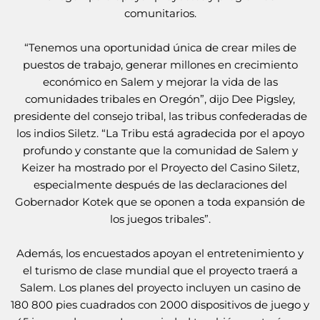
comunitarios.
“Tenemos una oportunidad única de crear miles de
puestos de trabajo, generar millones en crecimiento
económico en Salem y mejorar la vida de las
comunidades tribales en Oregón”, dijo Dee Pigsley,
presidente del consejo tribal, las tribus confederadas de
los indios Siletz. “La Tribu está agradecida por el apoyo
profundo y constante que la comunidad de Salem y
Keizer ha mostrado por el Proyecto del Casino Siletz,
especialmente después de las declaraciones del
Gobernador Kotek que se oponen a toda expansión de
los juegos tribales”.
Además, los encuestados apoyan el entretenimiento y
el turismo de clase mundial que el proyecto traerá a
Salem. Los planes del proyecto incluyen un casino de
180 800 pies cuadrados con 2000 dispositivos de juego y