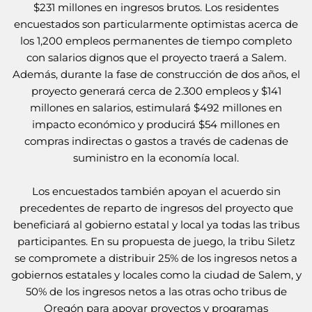
$231 millones en ingresos brutos
. Los residentes
encuestados son particularmente optimistas acerca de
los 1,200 empleos permanentes de tiempo completo
con salarios dignos que el proyecto traerá a Salem.
Además, durante la fase de construcción de dos años, el
proyecto generará cerca de 2.300 empleos y $141
millones en salarios, estimulará $492 millones en
impacto económico y producirá $54 millones en
compras indirectas o gastos a través de cadenas de
suministro en la economía local.
Los encuestados también apoyan el acuerdo sin
precedentes de reparto de ingresos del proyecto que
beneficiará al gobierno estatal y local ya todas las tribus
participantes. En su propuesta de juego, la tribu Siletz
se compromete a distribuir 25% de los ingresos netos a
gobiernos estatales y locales como la ciudad de Salem, y
50% de los ingresos netos a las otras ocho tribus de
Oregón para apoyar proyectos y programas