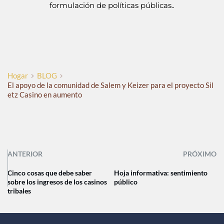
formulación de políticas públicas.
.
Hogar
BLOG
El apoyo de la comunidad de Salem y Keizer para el proyecto Sil
etz Casino en aumento
ANTERIOR
PRÓXIMO
Cinco cosas que debe saber
Hoja informativa: sentimiento
sobre los ingresos de los casinos
público
tribales