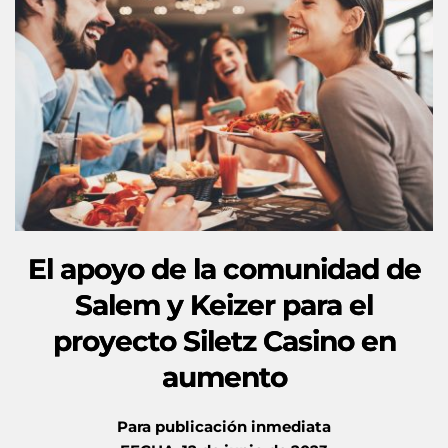
El apoyo de la comunidad de
Salem y Keizer para el
proyecto Siletz Casino en
aumento
Para publicación inmediata