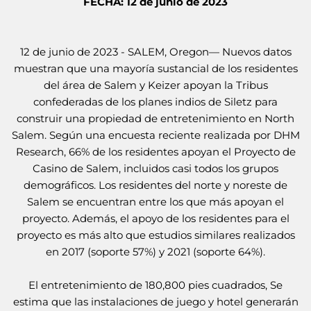
FECHA: 12 de junio de 2023
12 de junio de 2023 - SALEM, Oregon— Nuevos datos
muestran que una mayoría sustancial de los residentes
del área de Salem y Keizer apoyan la
Tribus
confederadas de los planes indios de Siletz
para
construir una propiedad de entretenimiento en North
Salem. Según una encuesta reciente realizada por DHM
Research, 66% de los residentes apoyan el Proyecto de
Casino de Salem, incluidos casi todos los grupos
demográficos. Los residentes del norte y noreste de
Salem se encuentran entre los que más apoyan el
proyecto. Además, el apoyo de los residentes para el
proyecto es más alto que estudios similares realizados
en 2017 (soporte 57%) y 2021 (soporte 64%).
El entretenimiento de 180,800 pies cuadrados,
Se
estima que las instalaciones de juego y hotel generarán