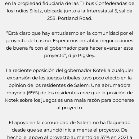
en la propiedad fiduciaria de las Tribus Confederadas de
los Indios Siletz, ubicada junto a la Interestatal 5, salida
258, Portland Road.
“Está claro que hay entusiasmo en la comunidad por el
proyecto del casino. Esperamos entablar negociaciones
de buena fe con el gobernador para hacer avanzar este
proyecto”, dijo Pigsley.
La reciente oposición del gobernador Kotek a cualquier
expansión de los juegos tribales tuvo poco efecto en la
opinión de los residentes de Salem. Una abrumadora
mayoría (69%) de los residentes cree que la posición de
Kotek sobre los juegos es una mala razón para oponerse
al proyecto.
El apoyo en la comunidad de Salem no ha flaqueado
desde que se anunció inicialmente el proyecto. De
hecho, el apoyo al proyecto aumentó de 57% en 2021 a