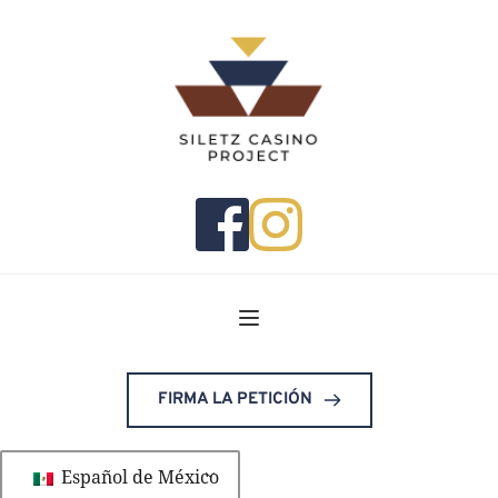
FIRMA LA PETICIÓN
Español de México